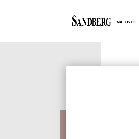
MALLISTO