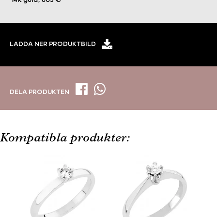
LADDA NER PRODUKTBILD
DELA PRODUKTEN
Kompatibla produkter: