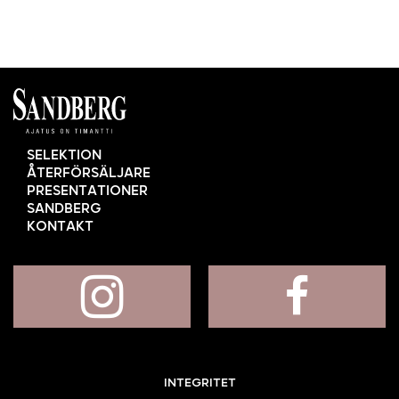
SELEKTION
ÅTERFÖRSÄLJARE
PRESENTATIONER
SANDBERG
KONTAKT
INTEGRITET