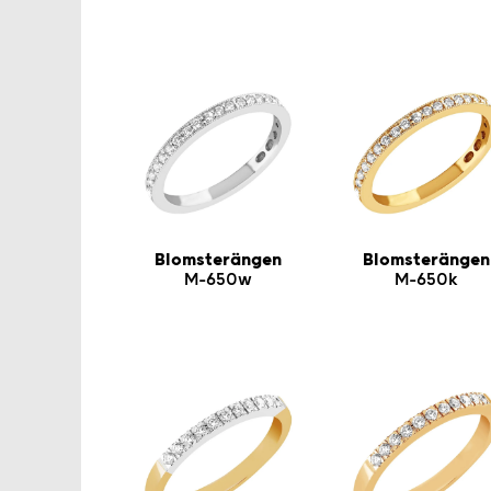
Blomsterängen
Blomsterängen
M-650w
M-650k