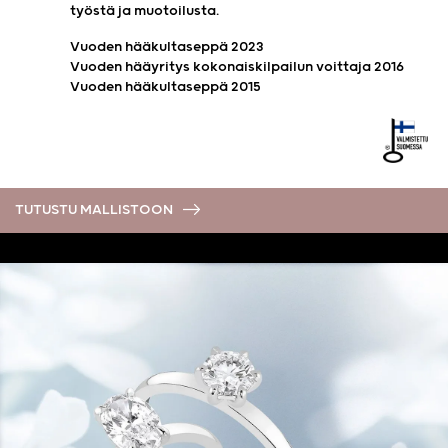
työstä ja muotoilusta.
Vuoden hääkultaseppä 2023
Vuoden hääyritys kokonaiskilpailun voittaja 2016
Vuoden hääkultaseppä 2015
TUTUSTU MALLISTOON