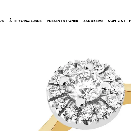
ION
ÅTERFÖRSÄLJARE
PRESENTATIONER
SANDBERG
KONTAKT
F