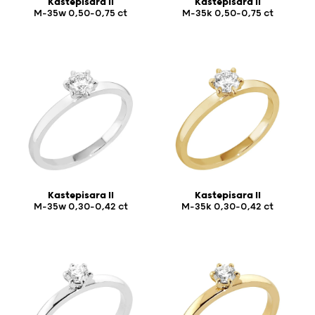
Kastepisara II
Kastepisara II
M-35w 0,50-0,75 ct
M-35k 0,50-0,75 ct
Kastepisara II
Kastepisara II
M-35w 0,30-0,42 ct
M-35k 0,30-0,42 ct