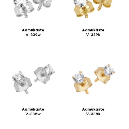
Aamukaste
Aamukaste
V-339w
V-339k
Aamukaste
Aamukaste
V-338w
V-338k