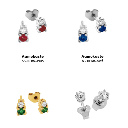
Aamukaste
Aamukaste
V-131w-rub
V-131w-saf