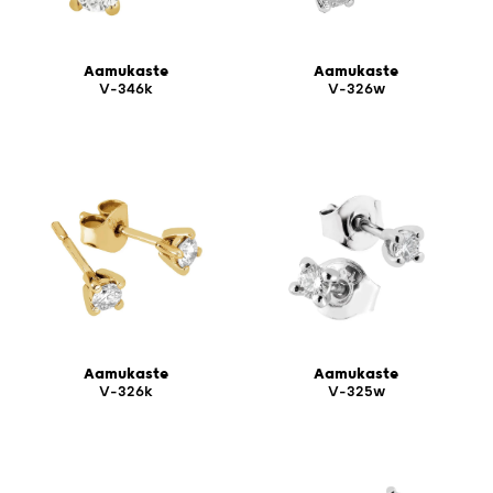
Aamukaste
Aamukaste
V-346k
V-326w
Aamukaste
Aamukaste
V-326k
V-325w