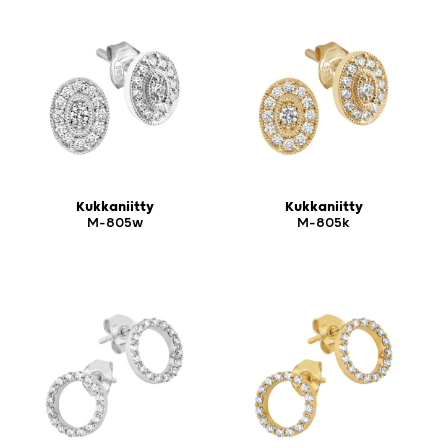
Kukkaniitty
Kukkaniitty
M-805w
M-805k