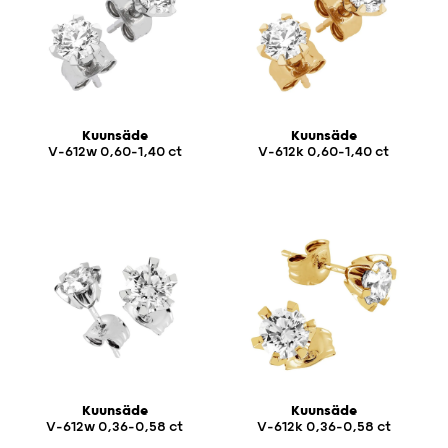
Kuunsäde
Kuunsäde
V-612w 0,60-1,40 ct
V-612k 0,60-1,40 ct
Kuunsäde
Kuunsäde
V-612w 0,36-0,58 ct
V-612k 0,36-0,58 ct