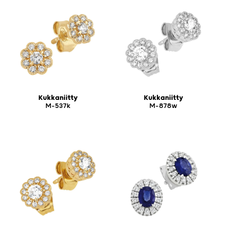
Kukkaniitty
Kukkaniitty
M-537k
M-878w