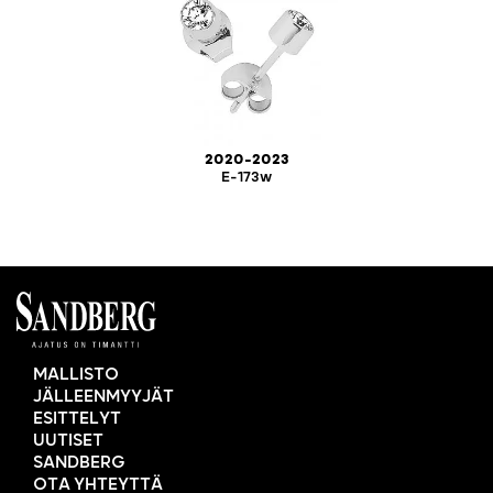
2020-2023
E-173w
MALLISTO
JÄLLEENMYYJÄT
ESITTELYT
UUTISET
SANDBERG
OTA YHTEYTTÄ