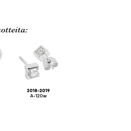
otteita:
2018-2019
A-120w