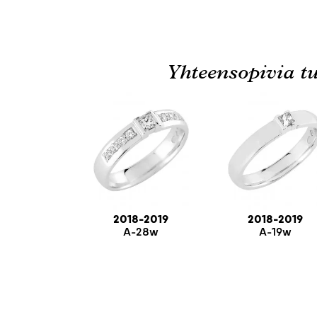
Yhteensopivia tu
2018-2019
2018-2019
A-28w
A-19w