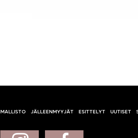
MALLISTO
JÄLLEENMYYJÄT
ESITTELYT
UUTISET