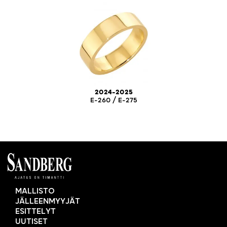
2024-2025
E-260 / E-275
MALLISTO
JÄLLEENMYYJÄT
ESITTELYT
UUTISET