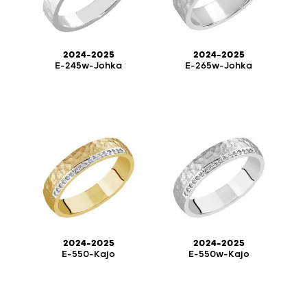
2024-2025
2024-2025
E-245w-Johka
E-265w-Johka
2024-2025
2024-2025
E-550-Kajo
E-550w-Kajo