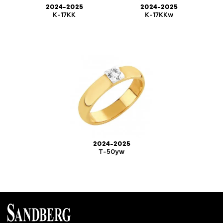
2024-2025
2024-2025
K-17KK
K-17KKw
2024-2025
T-50yw