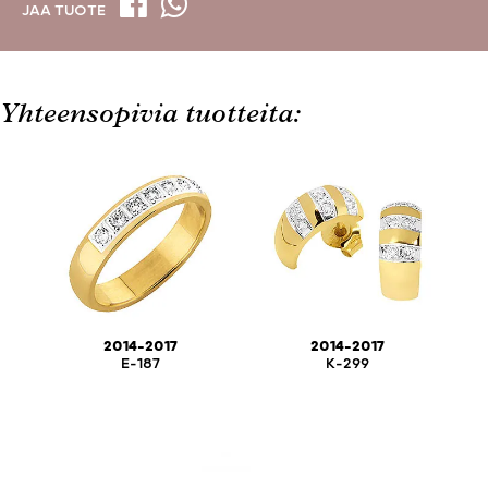
JAA TUOTE
Yhteensopivia tuotteita:
2014-2017
2014-2017
E-187
K-299