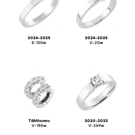
2024-2025
2024-2025
E-130w
V-20w
Tähtisumu
2020-2023
V-155w
V-269w