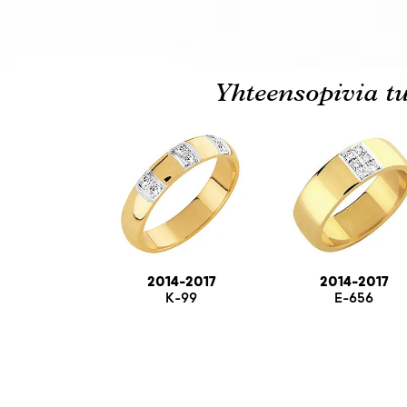
Yhteensopivia tu
2014-2017
2014-2017
K-99
E-656