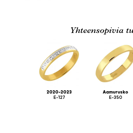
Yhteensopivia tu
2020-2023
Aamurusko
E-127
E-350