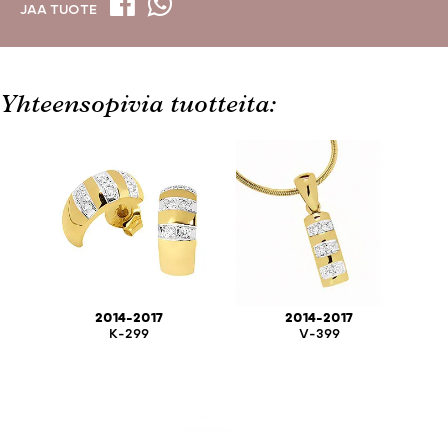
JAA TUOTE
Yhteensopivia tuotteita:
2014-2017
2014-2017
K-299
V-399