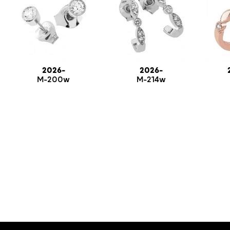
2026-
2026-
M-200w
M-214w