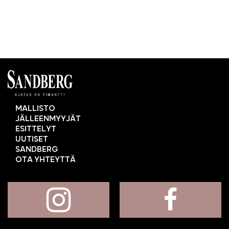
MALLISTO
JÄLLEENMYYJÄT
ESITTELYT
UUTISET
SANDBERG
OTA YHTEYTTÄ