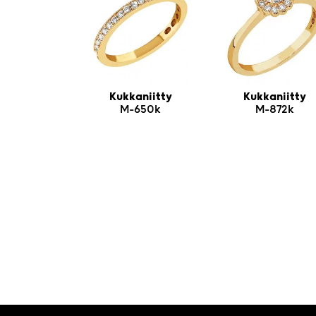
Kukkaniitty
Kukkaniitty
M-650k
M-872k