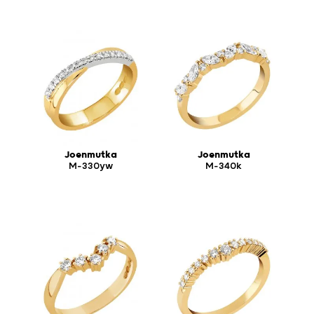
Joenmutka
Joenmutka
M-330yw
M-340k