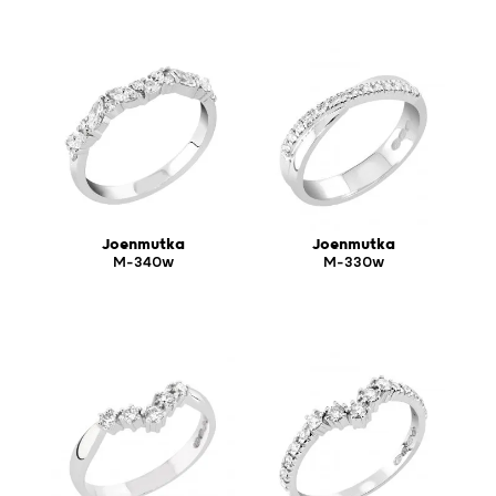
Joenmutka
Joenmutka
M-340w
M-330w