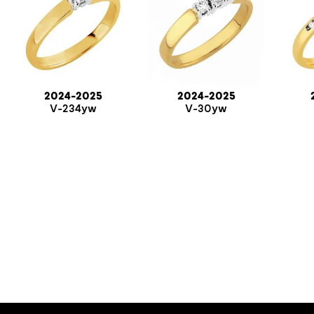
2024-2025
2024-2025
V-234yw
V-30yw