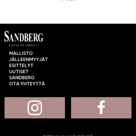
MALLISTO
JÄLLEENMYYJÄT
ESITTELYT
UUTISET
SANDBERG
OTA YHTEYTTÄ