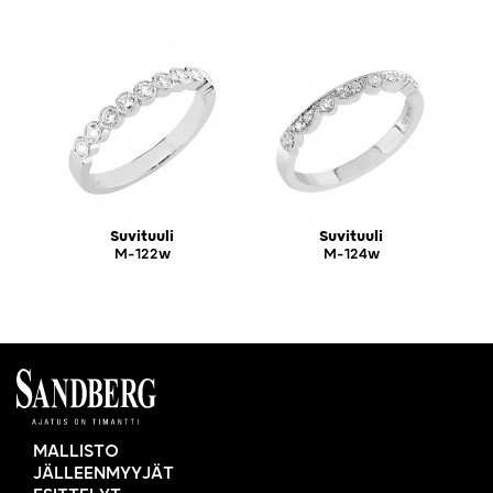
Suvituuli
Suvituuli
M-122w
M-124w
MALLISTO
JÄLLEENMYYJÄT