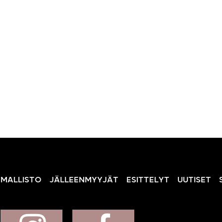
MALLISTO
JÄLLEENMYYJÄT
ESITTELYT
UUTISET