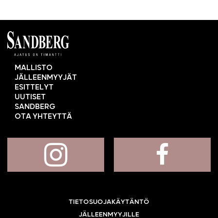
MALLISTO
JÄLLEENMYYJÄT
ESITTELYT
UUTISET
SANDBERG
OTA YHTEYTTÄ
TIETOSUOJAKÄYTÄNTÖ
JÄLLEENMYYJILLE