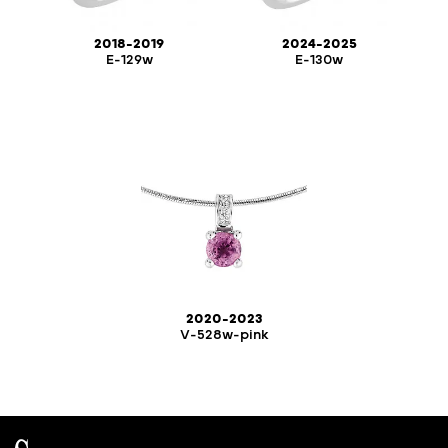
2018-2019
2024-2025
E-129w
E-130w
2020-2023
V-528w-pink