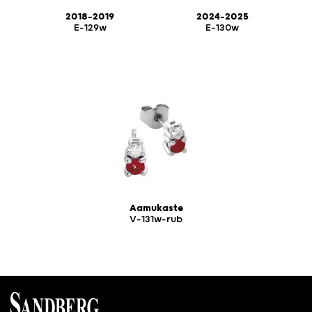
2018-2019
2024-2025
E-129w
E-130w
Aamukaste
V-131w-rub