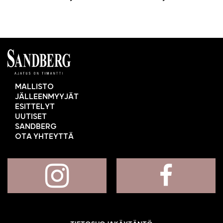
MALLISTO
JÄLLEENMYYJÄT
ESITTELYT
UUTISET
SANDBERG
OTA YHTEYTTÄ