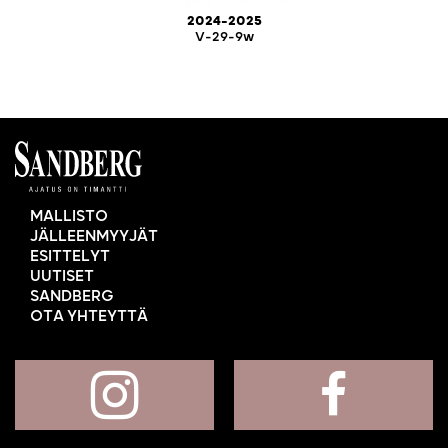
2024-2025
V-29-9w
MALLISTO
JÄLLEENMYYJÄT
ESITTELYT
UUTISET
SANDBERG
OTA YHTEYTTÄ