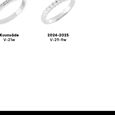
Kuunsäde
2024-2025
V-21w
V-29-9w