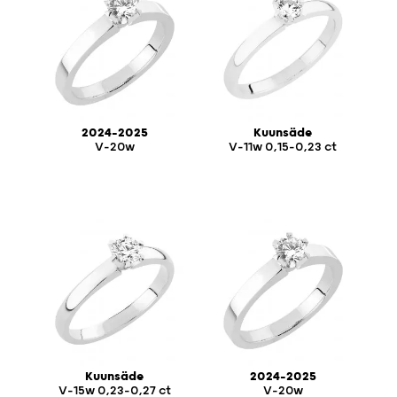
2024-2025
Kuunsäde
V-20w
V-11w 0,15-0,23 ct
Kuunsäde
2024-2025
V-15w 0,23-0,27 ct
V-20w