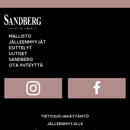
MALLISTO
JÄLLEENMYYJÄT
ESITTELYT
UUTISET
SANDBERG
OTA YHTEYTTÄ
TIETOSUOJAKÄYTÄNTÖ
JÄLLEENMYYJILLE