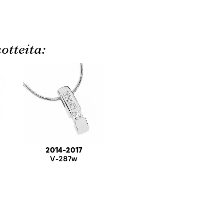
otteita:
2014-2017
V-287w