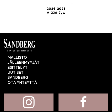
2024-2025
V-236-7yw
MALLISTO
JÄLLEENMYYJÄT
ESITTELYT
UUTISET
SANDBERG
OTA YHTEYTTÄ