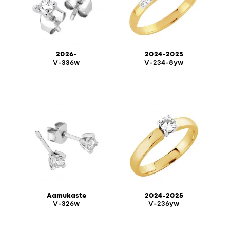
2026-
2024-2025
V-336w
V-234-8yw
Aamukaste
2024-2025
V-326w
V-236yw