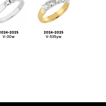
2024-2025
2024-2025
V-30w
V-535yw