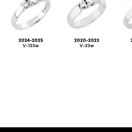
2024-2025
2020-2023
V-133w
V-33w