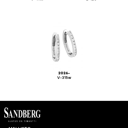
2026-
V-315w