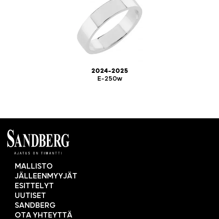
2024-2025
E-250w
MALLISTO
JÄLLEENMYYJÄT
ESITTELYT
UUTISET
SANDBERG
OTA YHTEYTTÄ