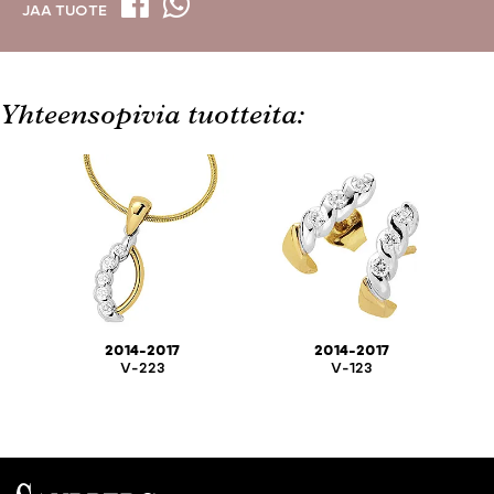
JAA TUOTE
Yhteensopivia tuotteita:
2014-2017
2014-2017
V-223
V-123