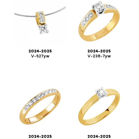
2024-2025
2024-2025
V-527yw
V-238-7yw
2024-2025
2024-2025