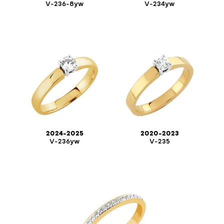
V-236-8yw
V-234yw
2024-2025
2020-2023
V-236yw
V-235