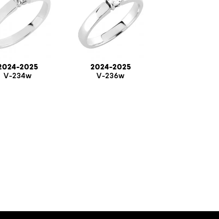
2024-2025
2024-2025
V-234w
V-236w