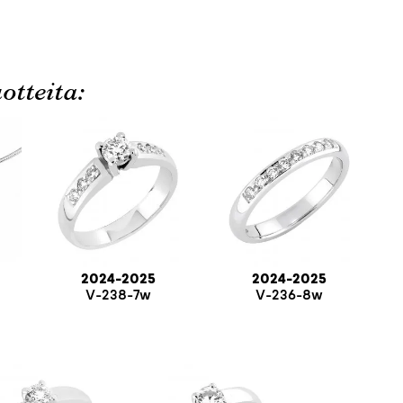
otteita:
2024-2025
2024-2025
V-238-7w
V-236-8w