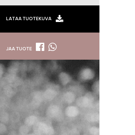
LATAA TUOTEKUVA
JAA TUOTE