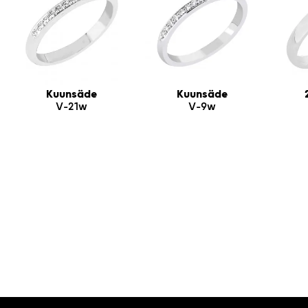
Kuunsäde
Kuunsäde
V-21w
V-9w