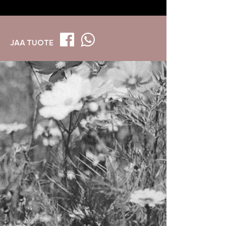
JAA TUOTE