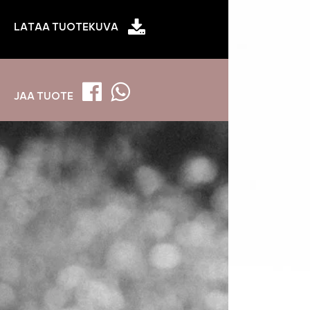
LATAA TUOTEKUVA
JAA TUOTE