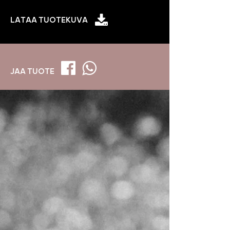
LATAA TUOTEKUVA
JAA TUOTE