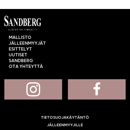
MALLISTO
JÄLLEENMYYJÄT
ESITTELYT
UUTISET
SANDBERG
OTA YHTEYTTÄ
TIETOSUOJAKÄYTÄNTÖ
JÄLLEENMYYJILLE