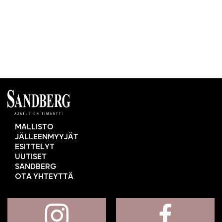
MALLISTO
JÄLLEENMYYJÄT
ESITTELYT
UUTISET
SANDBERG
OTA YHTEYTTÄ