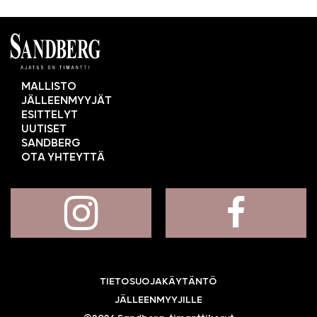
MALLISTO
JÄLLEENMYYJÄT
ESITTELYT
UUTISET
SANDBERG
OTA YHTEYTTÄ
TIETOSUOJAKÄYTÄNTÖ
JÄLLEENMYYJILLE