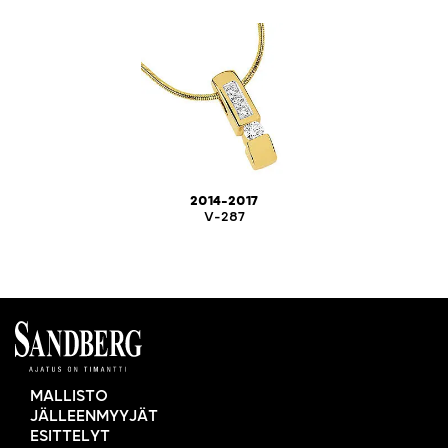
2014-2017
V-287
MALLISTO
JÄLLEENMYYJÄT
ESITTELYT