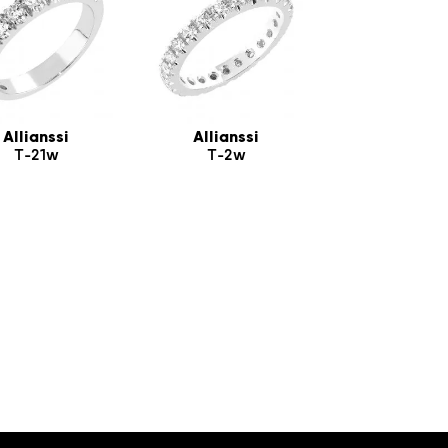
Allianssi
Allianssi
T-21w
T-2w